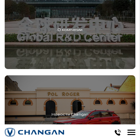
О компании
Новости Changan